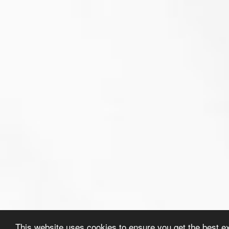
This website uses cookies to ensure you get the best e