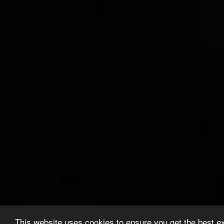
This website uses cookies to ensure you get the best e