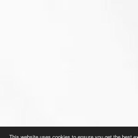
This website uses cookies to ensure you get the best e