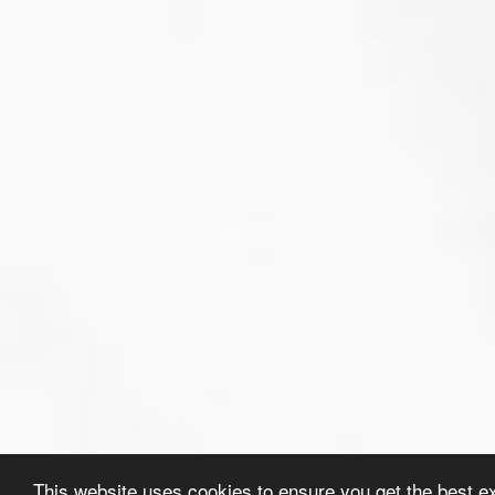
This website uses cookies to ensure you get the best e