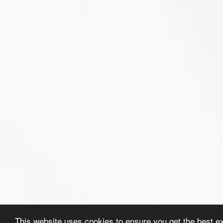
This website uses cookies to ensure you get the best e