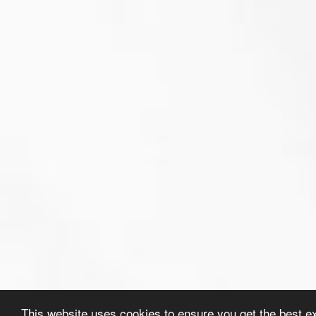
This website uses cookies to ensure you get the best e